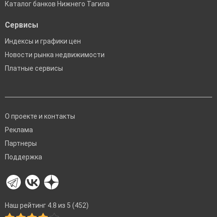
Каталог банков Нижнего Тагила
Сервисы
Индексы и графики цен
Новости рынка недвижимости
Платные сервисы
О проекте и контакты
Реклама
Партнеры
Поддержка
Наш рейтинг 4.8 из 5 (452)