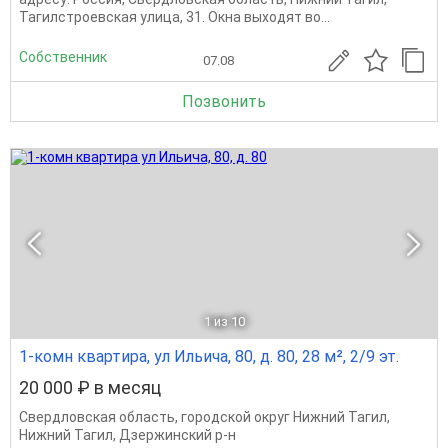
Тагилстроевская улица, 31. Окна выходят во...
Собственник
07.08
Позвонить
1
из 10
1-комн квартира, ул Ильича, 80, д. 80, 28 м², 2/9 эт.
20 000 ₽ в месяц
Свердловская область
,
городской округ Нижний Тагил
,
Нижний Тагил
,
Дзержинский р-н