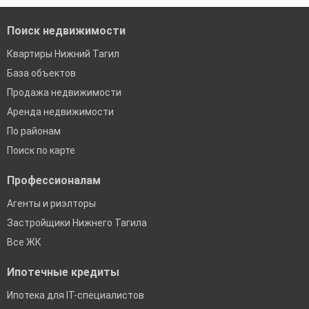
Поиск недвижимости
Квартиры Нижний Тагил
База объектов
Продажа недвижимости
Аренда недвижимости
По районам
Поиск по карте
Профессионалам
Агенты и риэлторы
Застройщики Нижнего Тагила
Все ЖК
Ипотечные кредиты
Ипотека для IT-специалистов