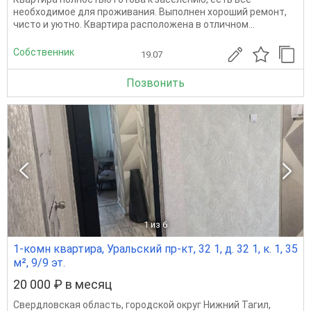
необходимое для проживания. Выполнен хороший ремонт,
чисто и уютно. Квартира расположена в отличном...
Собственник
19.07
Позвонить
1
из 6
1-комн квартира, Уральский пр-кт, 32 1, д. 32 1, к. 1, 35
м², 9/9 эт.
20 000 ₽ в месяц
Свердловская область
,
городской округ Нижний Тагил
,