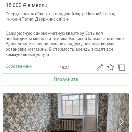
18 000 ₽ в месяц
Свердловская область
,
городской округ Нижний Тагил
,
Нижний Тагил
,
Дзержинский р-н
Сдам уютную однокомнатную квартиру. Есть вся
необходимая мебель и техника. Большой балкон, застеклен.
Удачное место расположения, рядом две поликлиники,
остановка, магазины. В стоимость аренды входят все
коммунальные услуги.
Собственник
18.07
Позвонить