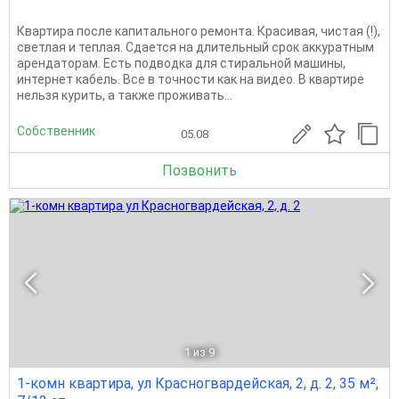
Квартира после капитального ремонта. Красивая, чистая (!),
светлая и теплая. Сдается на длительный срок аккуратным
арендаторам. Есть подводка для стиральной машины,
интернет кабель. Все в точности как на видео. В квартире
нельзя курить, а также проживать...
Собственник
05.08
Позвонить
1
из 9
1-комн квартира, ул Красногвардейская, 2, д. 2, 35 м²,