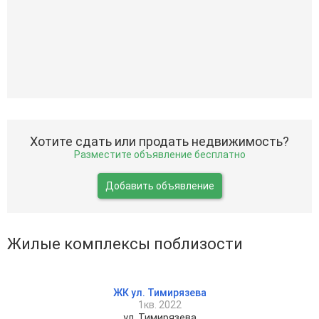
Хотите сдать или продать недвижимость?
Разместите объявление бесплатно
Добавить объявление
Жилые комплексы поблизости
ЖК ул. Тимирязева
1кв. 2022
ул. Тимирязева