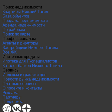
Поиск недвижимости
Квартиры Нижний Тагил
База объектов
Продажа недвижимости
Аренда недвижимости
По районам
Поиск по карте
Профессионалам
Агенты и риэлторы
Застройщики Нижнего Тагила
Все ЖК
Ипотечные кредиты
Ипотека для IT-специалистов
Каталог банков Нижнего Тагила
Сервисы
Индексы и графики цен
Новости рынка недвижимости
Платные сервисы
О проекте и контакты
Реклама
Партнеры
Поддержка