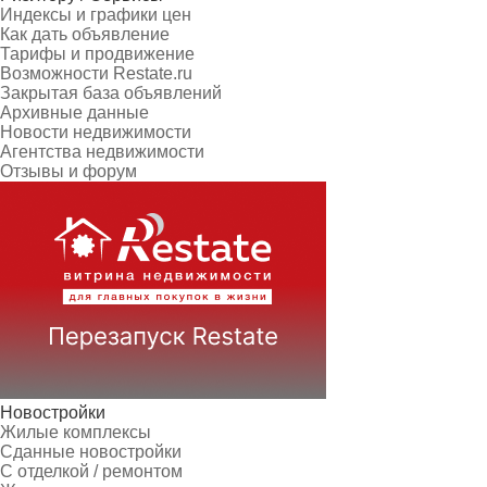
Индексы и графики цен
Как дать объявление
Тарифы и продвижение
Возможности Restate.ru
Закрытая база объявлений
Архивные данные
Новости недвижимости
Агентства недвижимости
Отзывы и форум
Новостройки
Жилые комплексы
Сданные новостройки
С отделкой / ремонтом