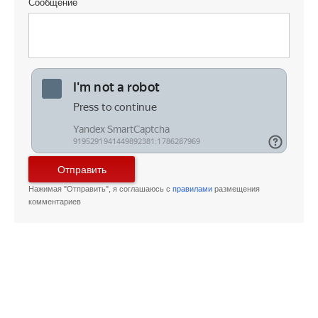
Сообщение
Отправить
Нажимая "Отправить", я соглашаюсь с
правилами
размещения
комментариев