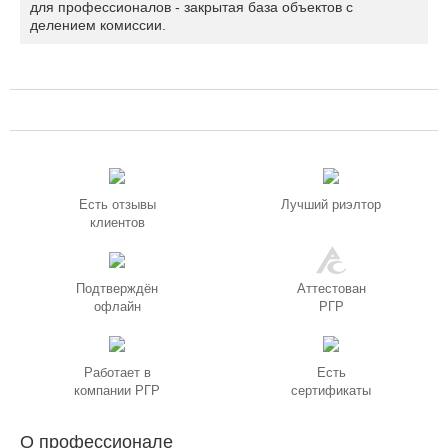
для профессионалов - закрытая база объектов с
делением комиссии.
Есть отзывы
Лучший риэлтор
клиентов
Подтверждён
Аттестован
офлайн
РГР
Работает в
Есть
компании РГР
сертификаты
О профессионале