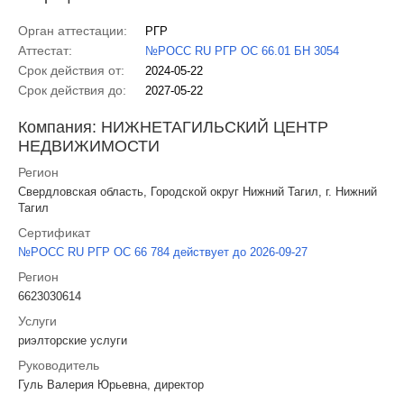
Орган аттестации:
РГР
Аттестат:
№РОСС RU РГР ОС 66.01 БН 3054
Срок действия от:
2024-05-22
Срок действия до:
2027-05-22
Компания: НИЖНЕТАГИЛЬСКИЙ ЦЕНТР
НЕДВИЖИМОСТИ
Регион
Свердловская область, Городской округ Нижний Тагил, г. Нижний
Тагил
Сертификат
№РОСС RU РГР ОС 66 784 действует до 2026-09-27
Регион
6623030614
Услуги
риэлторские услуги
Руководитель
Гуль Валерия Юрьевна, директор