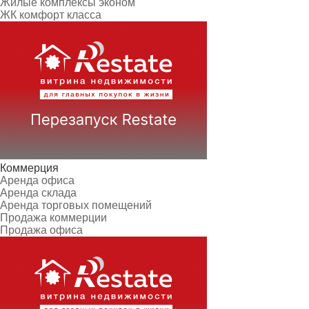
Жилые комплексы эконом
ЖК комфорт класса
Коммерция
Аренда офиса
Аренда склада
Аренда торговых помещений
Продажа коммерции
Продажа офиса