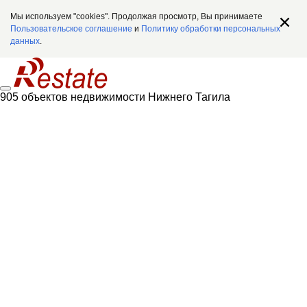
Мы используем "cookies". Продолжая просмотр, Вы принимаете
Пользовательское соглашение
и
Политику обработки персональных
данных
.
905 объектов недвижимости Нижнего Тагила