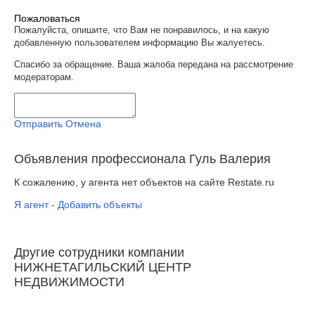
Пожаловаться
Пожалуйста, опишите, что Вам не понравилось, и на какую
добавленную пользователем информацию Вы жалуетесь.
Спасибо за обращение. Ваша жалоба передана на рассмотрение
модераторам.
Отправить
Отмена
Объявления профессионала Гуль Валерия
К сожалению, у агента нет объектов на сайте Restate.ru
Я агент - Добавить объекты
Другие сотрудники компании
НИЖНЕТАГИЛЬСКИЙ ЦЕНТР
НЕДВИЖИМОСТИ