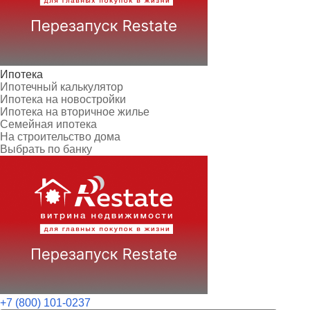
Ипотека
Ипотечный калькулятор
Ипотека на новостройки
Ипотека на вторичное жилье
Семейная ипотека
На строительство дома
Выбрать по банку
+7 (800) 101-0237