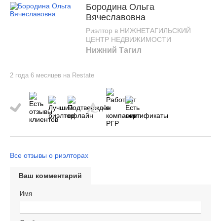
Бородина Ольга
Вячеславовна
Риэлтор в НИЖНЕТАГИЛЬСКИЙ
ЦЕНТР НЕДВИЖИМОСТИ
Нижний Тагил
2 года 6 месяцев на Restate
Все отзывы о риэлторах
Ваш комментарий
Имя