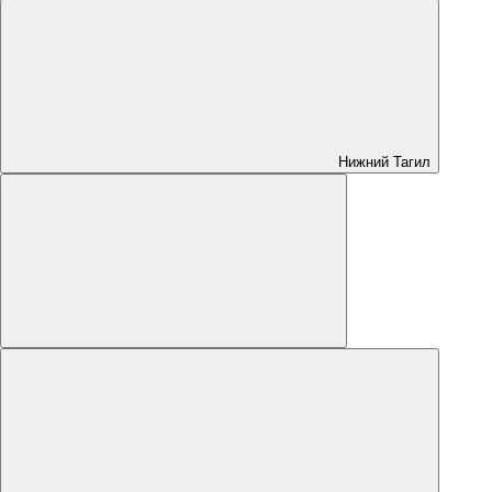
Нижний Тагил