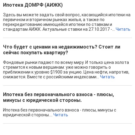
Ипотека ДОМРФ (АИЖК)
Здесь вы можете задать свой вопрос, касающийся ипотеки на
первичном и вторичном рынках жилья, а также по
перекредитованию имеющейся ипотеки по ставкам и
стандартам АИЖК. Актуальные ставки на 27.10.2017 -...
Читать
Что будет с ценами на недвижимость? Стоит ли
сейчас покупать квартиру?
Фондовые рынки падают по всему миру. И только цена золота
стремится к новым вершинам: уже можно говорить о
приближении к уровню $1900 за унцию. Цена нефти, напротив,
снижается. Вместе с российскими индексами...
Читать
Ипотека без первоначального взноса - плюсы,
минусы с юридической стороны.
Ипотека без первоначального взноса - плюсы, минусы с
юридической стороны....
Читать