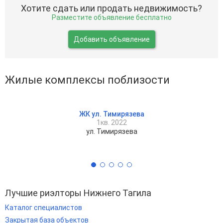
Хотите сдать или продать недвижимость?
Разместите объявление бесплатно
Добавить объявление
Жилые комплексы поблизости
ЖК ул. Тимирязева
1кв. 2022
ул. Тимирязева
Лучшие риэлторы Нижнего Тагила
Каталог специалистов
Закрытая база объектов