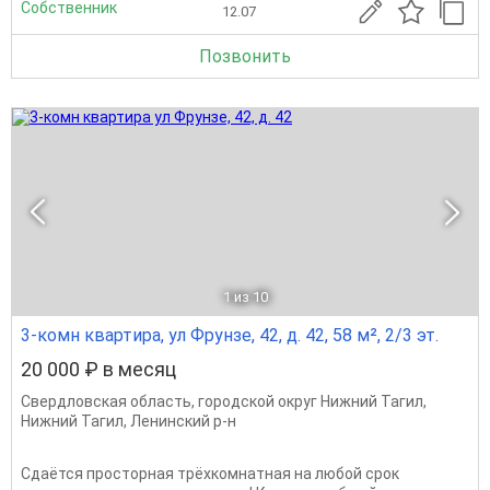
Собственник
12.07
Позвонить
1
из 10
3-комн квартира, ул Фрунзе, 42, д. 42, 58 м², 2/3 эт.
20 000 ₽ в месяц
Свердловская область
,
городской округ Нижний Тагил
,
Нижний Тагил
,
Ленинский р-н
Сдаётся просторная трёхкомнатная на любой срок