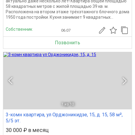
актуально даже несколько лет! Квартира общей площадью
58 квадратных метров с жилой площадью 39 кв. м.
Расположена на втором этаже трёхэтажного блочного дома
1950 года постройки. Кухня занимает 9 квадратных...
Собственник
06.07
Позвонить
1
из 10
3-комн квартира, ул Орджоникидзе, 15, д. 15, 58 м²,
5/5 эт.
30 000 ₽ в месяц