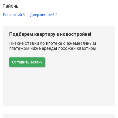
Районы
Ленинский
3
Дзержинский
2
Подберем квартиру в новостройке!
Низкие ставки по ипотеке с ежемесячным
платежом ниже аренды похожей квартиры.
Оставить заявку