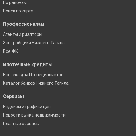
По районам
Поиск по карте
Профессионалам
Агенты и риэлторы
Застройщики Нижнего Тагила
Все ЖК
Ипотечные кредиты
Ипотека для IT-специалистов
Каталог банков Нижнего Тагила
Сервисы
Индексы и графики цен
Новости рынка недвижимости
Платные сервисы