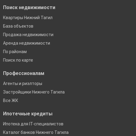
Поиск недвижимости
Квартиры Нижний Тагил
База объектов
Продажа недвижимости
Аренда недвижимости
По районам
Поиск по карте
Профессионалам
Агенты и риэлторы
Застройщики Нижнего Тагила
Все ЖК
Ипотечные кредиты
Ипотека для IT-специалистов
Каталог банков Нижнего Тагила