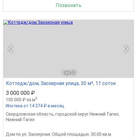
Позвонить
1
из 10
Коттедж/дом, Заозерная улица, 30 м², 11 соток
3 000 000 ₽
2
100 000 ₽ за м
Ипотека от 14 374 ₽ в месяц
Свердловская область
,
городской округ Нижний Тагил
,
Нижний Тагил
Дом по ул. Заозерная. Общей площадью: 30.00 кв.м.