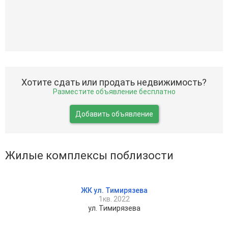
Хотите сдать или продать недвижимость?
Разместите объявление бесплатно
Добавить объявление
Жилые комплексы поблизости
ЖК ул. Тимирязева
1кв. 2022
ул. Тимирязева