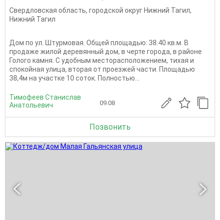
Свердловская область
,
городской округ Нижний Тагил
,
Нижний Тагил
Дом по ул. Штурмовая. Общей площадью: 38.40 кв.м. В
продаже жилой деревянный дом, в черте города, в районе
Голого камня. С удобным месторасположением, тихая и
спокойная улица, вторая от проезжей части. Площадью
38,4м на участке 10 соток. Полностью...
Тимофеев Станислав
09.08
Анатольевич
Позвонить