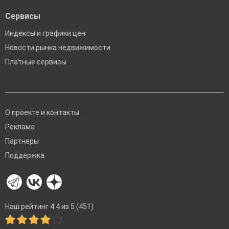
Сервисы
Индексы и графики цен
Новости рынка недвижимости
Платные сервисы
О проекте и контакты
Реклама
Партнеры
Поддержка
Наш рейтинг 4.4 из 5 (451)