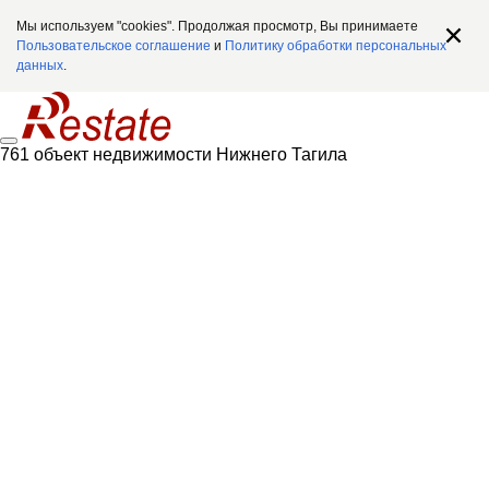
Мы используем "cookies". Продолжая просмотр, Вы принимаете
Пользовательское соглашение
и
Политику обработки персональных
данных
.
761 объект недвижимости Нижнего Тагила