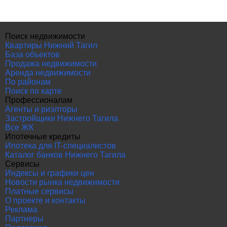
Поиск недвижимости
Квартиры Нижний Тагил
База объектов
Продажа недвижимости
Аренда недвижимости
По районам
Поиск по карте
Профессионалам
Агенты и риэлторы
Застройщики Нижнего Тагила
Все ЖК
Ипотечные кредиты
Ипотека для IT-специалистов
Каталог банков Нижнего Тагила
Сервисы
Индексы и графики цен
Новости рынка недвижимости
Платные сервисы
О проекте и контакты
Реклама
Партнеры