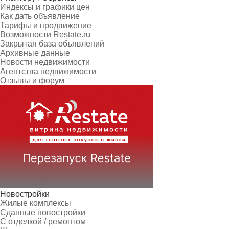
Индексы и графики цен
Как дать объявление
Тарифы и продвижение
Возможности Restate.ru
Закрытая база объявлений
Архивные данные
Новости недвижимости
Агентства недвижимости
Отзывы и форум
Новостройки
Жилые комплексы
Сданные новостройки
С отделкой / ремонтом