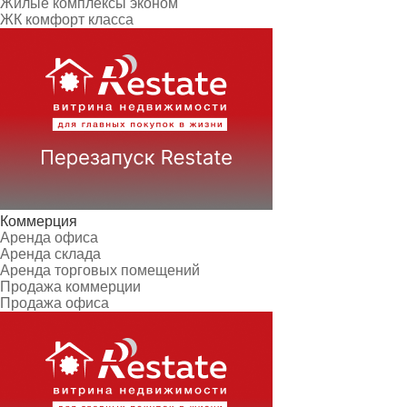
Жилые комплексы эконом
ЖК комфорт класса
Коммерция
Аренда офиса
Аренда склада
Аренда торговых помещений
Продажа коммерции
Продажа офиса