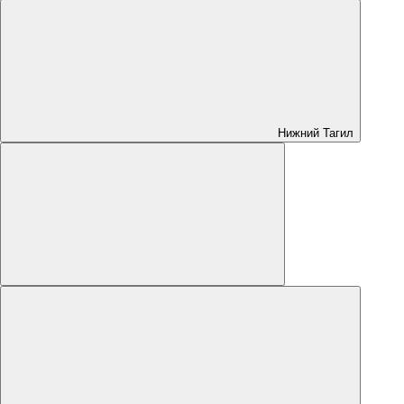
Нижний Тагил