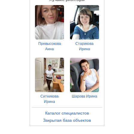
Превысокова
Старикова
Анна
Ирина
Ситникова
Шарова Ирина
Ирина
Каталог специалистов
Закрытая база объектов