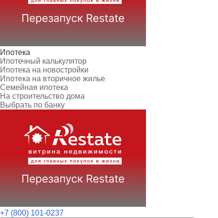
Ипотека
Ипотечный калькулятор
Ипотека на новостройки
Ипотека на вторичное жилье
Семейная ипотека
На строительство дома
Выбрать по банку
+7 (800) 101-0237