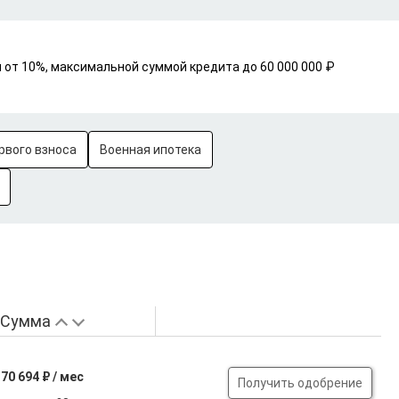
 от 10%, максимальной суммой кредита до 60 000 000 ₽
рвого взноса
Военная ипотека
Сумма
70 694 ₽ / мес
Получить одобрение