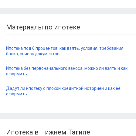
Материалы по ипотеке
Ипотека под 6 процентов: как взять, условия, требования
банка, список документов
Ипотека без первоначального взноса: можно ли взять и как
оформить
Дадут ли ипотеку с плохой кредитной историей и как ее
оформить
Ипотека в Нижнем Тагиле