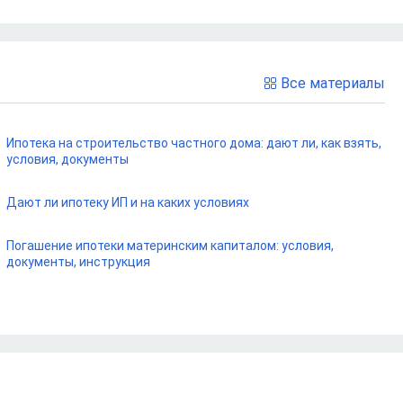
Все материалы
Ипотека на строительство частного дома: дают ли, как взять,
условия, документы
Дают ли ипотеку ИП и на каких условиях
Погашение ипотеки материнским капиталом: условия,
документы, инструкция