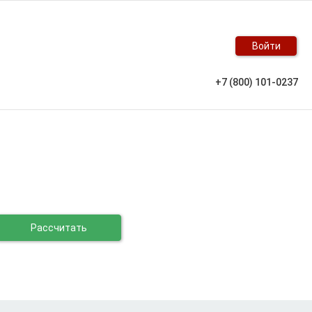
Войти
+7 (800) 101-0237
Рассчитать