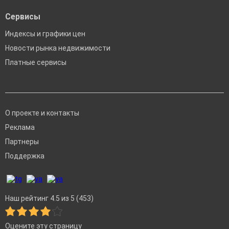
Сервисы
Индексы и графики цен
Новости рынка недвижимости
Платные сервисы
О проекте и контакты
Реклама
Партнеры
Поддержка
Наш рейтинг 4.5 из 5 (453)
Оцените эту страницу