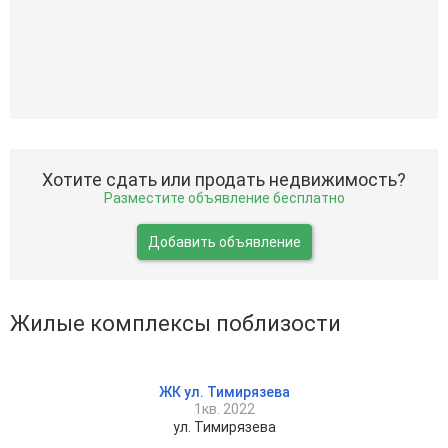
Хотите сдать или продать недвижимость?
Разместите объявление бесплатно
Добавить объявление
Жилые комплексы поблизости
ЖК ул. Тимирязева
1кв. 2022
ул. Тимирязева