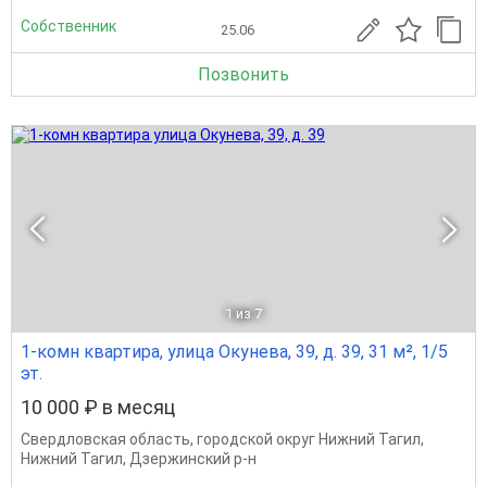
Собственник
25.06
Позвонить
1
из 7
1-комн квартира, улица Окунева, 39, д. 39, 31 м², 1/5
эт.
10 000 ₽ в месяц
Свердловская область
,
городской округ Нижний Тагил
,
Нижний Тагил
,
Дзержинский р-н