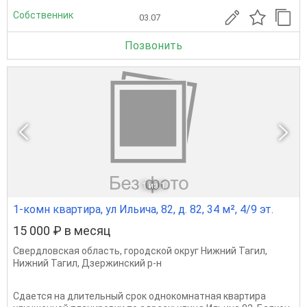
Собственник
03.07
Позвонить
1
из 1
1-комн квартира, ул Ильича, 82, д. 82, 34 м², 4/9 эт.
15 000 ₽ в месяц
Свердловская область
,
городской округ Нижний Тагил
,
Нижний Тагил
,
Дзержинский р-н
Сдается на длительный срок однокомнатная квартира