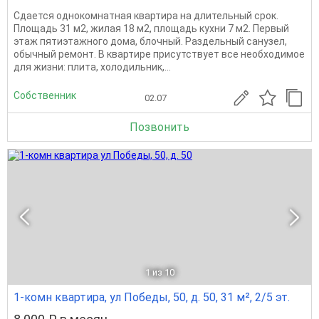
Сдается однокомнатная квартира на длительный срок.
Площадь 31 м2, жилая 18 м2, площадь кухни 7 м2. Первый
этаж пятиэтажного дома, блочный. Раздельный санузел,
обычный ремонт. В квартире присутствует все необходимое
для жизни: плита, холодильник,...
Собственник
02.07
Позвонить
1
из 10
1-комн квартира, ул Победы, 50, д. 50, 31 м², 2/5 эт.