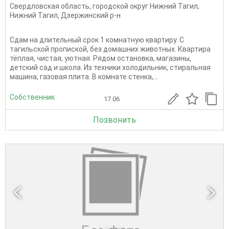
Свердловская область
,
городской округ Нижний Тагил
,
Нижний Тагил
,
Дзержинский р-н
Сдам на длительный срок 1 комнатную квартиру. С
тагильской пропиской, без домашних животных. Квартира
тёплая, чистая, уютная. Рядом остановка, магазины,
детский сад и школа. Из техники холодильник, стиральная
машина, газовая плита. В комнате стенка,...
Собственник
17.06
Позвонить