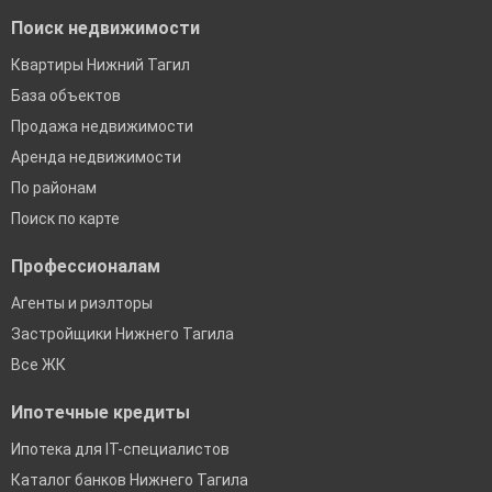
Поиск недвижимости
Квартиры Нижний Тагил
База объектов
Продажа недвижимости
Аренда недвижимости
По районам
Поиск по карте
Профессионалам
Агенты и риэлторы
Застройщики Нижнего Тагила
Все ЖК
Ипотечные кредиты
Ипотека для IT-специалистов
Каталог банков Нижнего Тагила