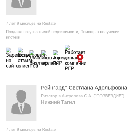
7 лет 9 месяцев на Restate
Продажа-покупка жилой недвижимости
,
Помощь в получении
ипотеки
Рейнгардт Светлана Адольфовна
Риэлтор в Антропова С.А. ("СОЗВЕЗДИЕ")
Нижний Тагил
7 лет 9 месяцев на Restate