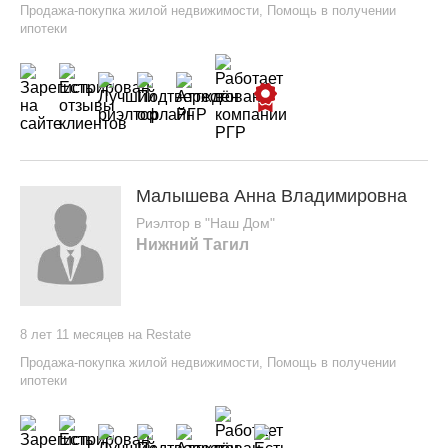
Продажа-покупка жилой недвижимости
,
Помощь в получении
ипотеки
Малышева Анна Владимировна
Риэлтор в "Наш Дом"
Нижний Тагил
8 лет 11 месяцев на Restate
Продажа-покупка жилой недвижимости
,
Помощь в получении
ипотеки