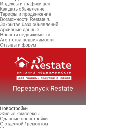
Индексы и графики цен
Как дать объявление
Тарифы и продвижение
Возможности Restate.ru
Закрытая база объявлений
Архивные данные
Новости недвижимости
Агентства недвижимости
Отзывы и форум
Новостройки
Жилые комплексы
Сданные новостройки
С отделкой / ремонтом