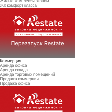
Жилые комплексы эконом
ЖК комфорт класса
Коммерция
Аренда офиса
Аренда склада
Аренда торговых помещений
Продажа коммерции
Продажа офиса