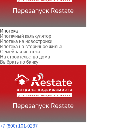
Ипотека
Ипотечный калькулятор
Ипотека на новостройки
Ипотека на вторичное жилье
Семейная ипотека
На строительство дома
Выбрать по банку
+7 (800) 101-0237