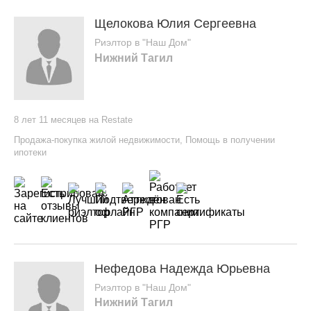
Щелокова Юлия Сергеевна
Риэлтор в "Наш Дом"
Нижний Тагил
8 лет 11 месяцев на Restate
Продажа-покупка жилой недвижимости
,
Помощь в получении
ипотеки
Нефедова Надежда Юрьевна
Риэлтор в "Наш Дом"
Нижний Тагил