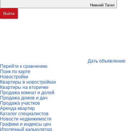
Нижний Тагил
Войти
Дать объявление
Перейти к сравнению
Поик по карте
Новостройки
Квартиры в новостройках
Квартиры на вторичке
Продажа комнат и долей
Продажа домов и дач
Продажа участков
Аренда квартир
Каталог специалистов
Новости недвижимости
Графики и индексы цен
Ипотечный калькулятор