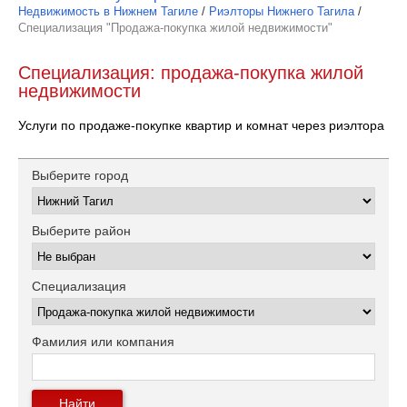
Недвижимость в Нижнем Тагиле
/
Риэлторы Нижнего Тагила
/
Специализация "Продажа-покупка жилой недвижимости"
Специализация: продажа-покупка жилой
недвижимости
Услуги по продаже-покупке квартир и комнат через риэлтора
Выберите город
Выберите район
Специализация
Фамилия или компания
Найти