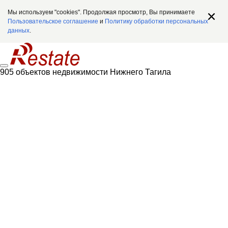
Мы используем "cookies". Продолжая просмотр, Вы принимаете
Пользовательское соглашение
и
Политику обработки персональных
данных
.
905 объектов недвижимости Нижнего Тагила