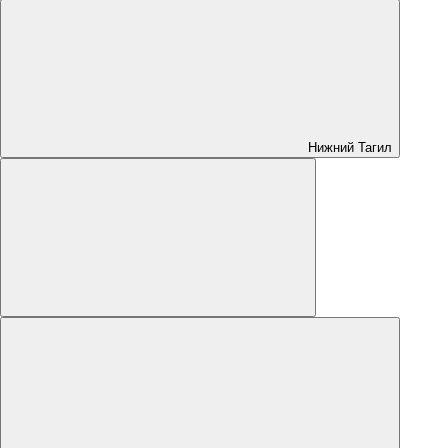
Нижний Тагил