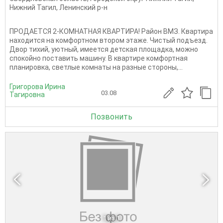
Нижний Тагил
,
Ленинский р-н
ПРОДАЕТСЯ 2-КОМНАТНАЯ КВАРТИРА! Район ВМЗ. Квартира
находится на комфортном втором этаже. Чистый подъезд.
Двор тихий, уютный, имеется детская площадка, можно
спокойно поставить машину. В квартире комфортная
планировка, светлые комнаты на разные стороны,...
Григорова Ирина
03.08
Тагировна
Позвонить
1
из 1