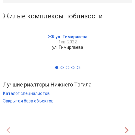
Жилые комплексы поблизости
ЖК ул. Тимирязева
1кв. 2022
ул. Тимирязева
Лучшие риэлторы Нижнего Тагила
Каталог специалистов
Закрытая база объектов