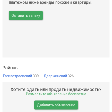
платежом ниже аренды похожей квартиры.
Оставить заявку
Районы
Тагилстроевский
339
Дзержинский
326
Хотите сдать или продать недвижимость?
Разместите объявление бесплатно
Добавить объявление