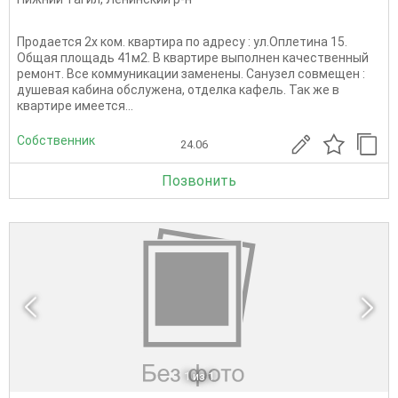
Продается 2х ком. квартира по адресу : ул.Оплетина 15.
Общая площадь 41м2. В квартире выполнен качественный
ремонт. Все коммуникации заменены. Санузел совмещен :
душевая кабина обслужена, отделка кафель. Так же в
квартире имеется...
Собственник
24.06
Позвонить
1
из 1