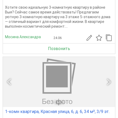
Хотите свою идеальную 3‑комнатную квартиру в районе
Выя? Сейчас самое время действовать! Предлагаем
уютную 3‑комнатную квартиру на 3 этаже 5‑этажного дома
— отличный вариант для комфортной жизни. В квартире
выполнен косметический ремонт:...
Мосина Александра
24.06
Позвонить
1
из 1
1-комн квартира, Красная улица, 6, д. 6, 34 м², 3/9 эт.