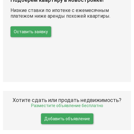
Низкие ставки по ипотеке с ежемесячным
платежом ниже аренды похожей квартиры.
Оставить заявку
Хотите сдать или продать недвижимость?
Разместите объявление бесплатно
Добавить объявление