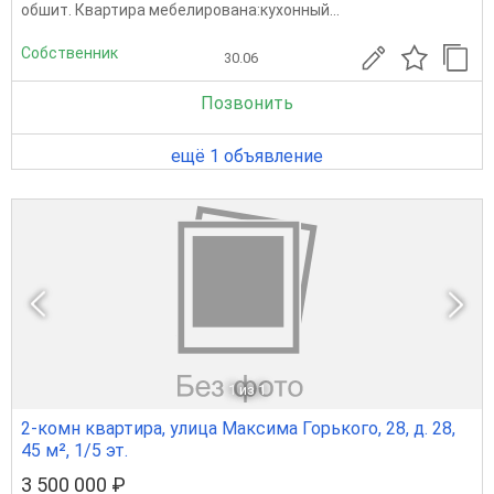
обшит. Квартира мебелирована:кухонный...
Собственник
30.06
Позвонить
ещё 1 объявление
1
из 1
2-комн квартира, улица Максима Горького, 28, д. 28,
45 м², 1/5 эт.
3 500 000 ₽