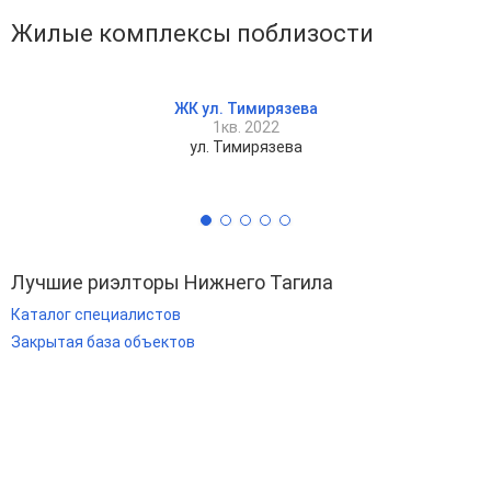
Жилые комплексы поблизости
ЖК ул. Тимирязева
1кв. 2022
ул. Тимирязева
Лучшие риэлторы Нижнего Тагила
Каталог специалистов
Закрытая база объектов