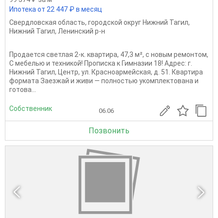
Ипотека от 22 447 ₽ в месяц
Свердловская область
,
городской округ Нижний Тагил
,
Нижний Тагил
,
Ленинский р-н
Продается светлая 2-к. квартира, 47,3 м², с новым ремонтом,
С мебелью и техникой! Прописка к Гимназии 18! Адрес: г.
Нижний Тагил, Центр, ул. Красноармейская, д. 51. Квартира
формата Заезжай и живи — полностью укомплектована и
готова...
Собственник
06.06
Позвонить