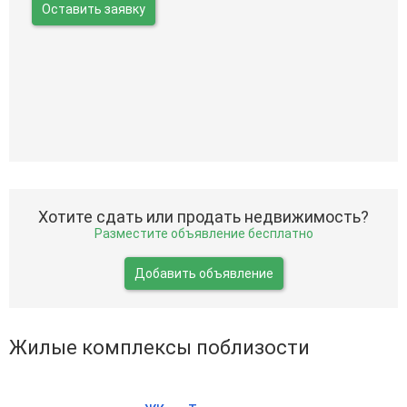
Оставить заявку
Хотите сдать или продать недвижимость?
Разместите объявление бесплатно
Добавить объявление
Жилые комплексы поблизости