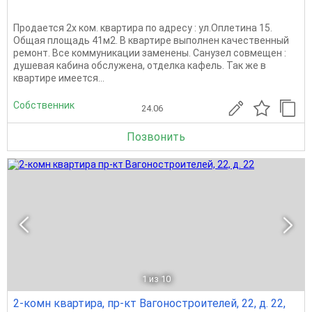
Продается 2х ком. квартира по адресу : ул.Оплетина 15.
Общая площадь 41м2. В квартире выполнен качественный
ремонт. Все коммуникации заменены. Санузел совмещен :
душевая кабина обслужена, отделка кафель. Так же в
квартире имеется...
Собственник
24.06
Позвонить
1
из 10
2-комн квартира, пр-кт Вагоностроителей, 22, д. 22,