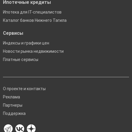
Ипотечные кредиты
Ипотека для IT-специалистов
Каталог банков Нижнего Тагила
Сервисы
Индексы и графики цен
Новости рынка недвижимости
Платные сервисы
О проекте и контакты
Реклама
Партнеры
Поддержка