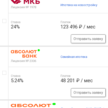
Ипотека на новостройку
Лицензия № 1978
Ставка
Платеж
24%
123 496 ₽ / мес
Отправить заявку
Семейная ипотека
Лицензия № 2306
Ставка
Платеж
5.24%
48 201 ₽ / мес
Отправить заявку