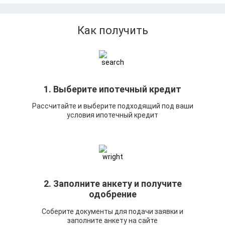
Как получить
1. Выберите ипотечный кредит
Рассчитайте и выберите подходящий под ваши
условия ипотечный кредит
2. Заполните анкету и получите
одобрение
Соберите документы для подачи заявки и
заполните анкету на сайте