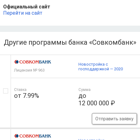
Официальный сайт
Перейти на сайт
Другие программы банка «Совкомбанк»
Новостройка с
господдержкой — 2020
Лицензия № 963
Ставка
Сумма
от 7.99%
до
12 000 000 ₽
Отправить заявку