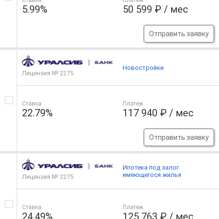
Ставка
Платеж
5.99%
50 599 ₽ / мес
Отправить заявку
Новостройки
Лицензия № 2275
Ставка
Платеж
22.79%
117 940 ₽ / мес
Отправить заявку
Ипотека под залог
имеющегося жилья
Лицензия № 2275
Ставка
Платеж
24.49%
125 763 ₽ / мес