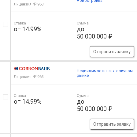
Новостройка
Лицензия № 963
Ставка
Сумма
от 14.99%
до
50 000 000 ₽
Отправить заявку
Недвижимость на вторичном
рынке
Лицензия № 963
Ставка
Сумма
от 14.99%
до
50 000 000 ₽
Отправить заявку