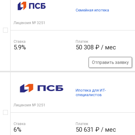
Семейная ипотека
Лицензия № 3251
Ставка
Платеж
5.9%
50 308 ₽ / мес
Отправить заявку
Ипотека для ИТ-
специалистов
Лицензия № 3251
Ставка
Платеж
6%
50 631 ₽ / мес