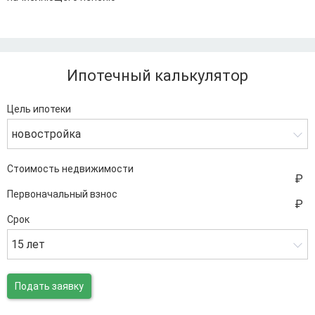
Ипотечный калькулятор
Цель ипотеки
новостройка
Стоимость недвижимости
Первоначальный взнос
Срок
15 лет
Подать заявку