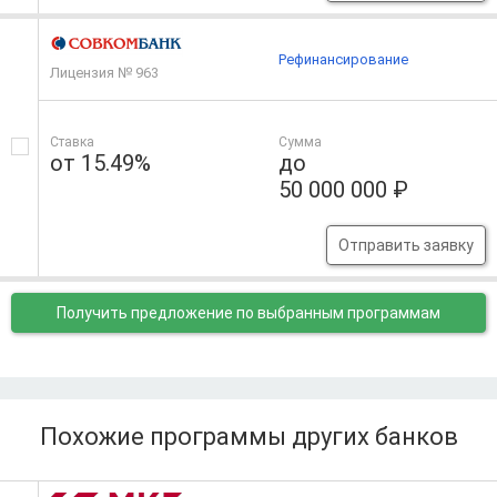
Рефинансирование
Лицензия № 963
Ставка
Сумма
от 15.49%
до
50 000 000 ₽
Отправить заявку
Получить предложение
по выбранным программам
Похожие программы других банков