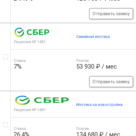
Отправить заявку
Семейная ипотека
Лицензия № 1481
Ставка
Платеж
7%
53 930 ₽ / мес
Отправить заявку
Ипотека на новостройки
Лицензия № 1481
Ставка
Платеж
26.4%
134 680 ₽ / мес