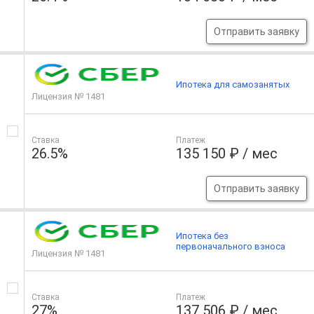
Отправить заявку
Ипотека для самозанятых
Лицензия № 1481
Ставка
Платеж
26.5%
135 150 ₽ / мес
Отправить заявку
Ипотека без
первоначального взноса
Лицензия № 1481
Ставка
Платеж
27%
137 506 ₽ / мес