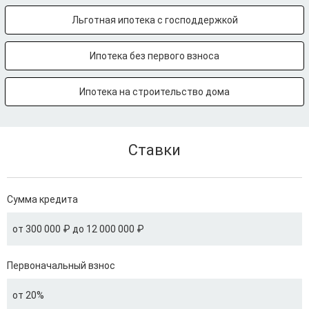
Льготная ипотека с господдержкой
Ипотека без первого взноса
Ипотека на строительство дома
Ставки
Сумма кредита
от 300 000 ₽ до 12 000 000 ₽
Первоначальный взнос
от 20%