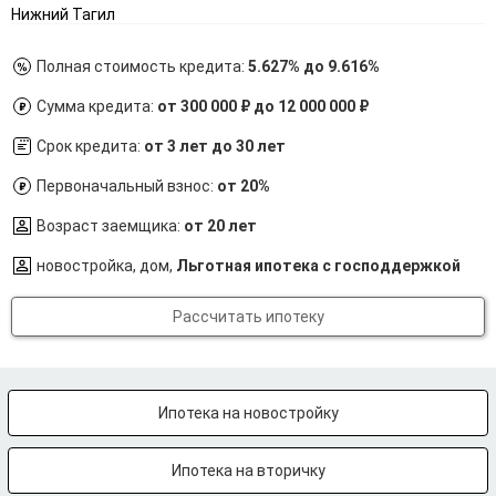
Нижний Тагил
Полная стоимость кредита:
5.627% до 9.616%
Сумма кредита:
от 300 000 ₽ до 12 000 000 ₽
Срок кредита:
от 3 лет до 30 лет
Первоначальный взнос:
от 20%
Возраст заемщика:
от 20 лет
новостройка, дом,
Льготная ипотека с господдержкой
Рассчитать ипотеку
Ипотека на новостройку
Ипотека на вторичку