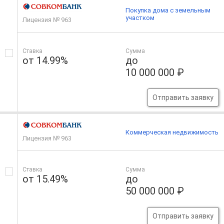
Покупка дома с земельным
участком
Лицензия № 963
Ставка
Сумма
от 14.99%
до
10 000 000 ₽
Отправить заявку
Коммерческая недвижимость
Лицензия № 963
Ставка
Сумма
от 15.49%
до
50 000 000 ₽
Отправить заявку