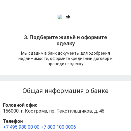
3. Подберите жильё и оформите
сделку
Мы сдадим в банк документы для одобрения
недвижимости, оформите кредитный договор и
проведите сделку
Общая информация о банке
Головной офис
156000, г. Кострома, пр. Текстильщиков, д. 46
Телефон
+7 495 988 00 00
+7 800 100 0006