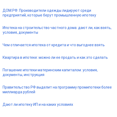
ДОМ.РФ: Производители одежды лидируют среди
предприятий, которые берут промышленную ипотеку
Ипотека на строительство частного дома: дают ли, как взять,
условия, документы
Чем отличается ипотека от кредита и что выгоднее взять
Квартира в ипотеке: можно ли ее продать и как это сделать
Погашение ипотеки материнским капиталом: условия,
документы, инструкция
Правительство РФ выделит на программу промипотеки более
миллиарда рублей
Дают ли ипотеку ИП и на каких условиях