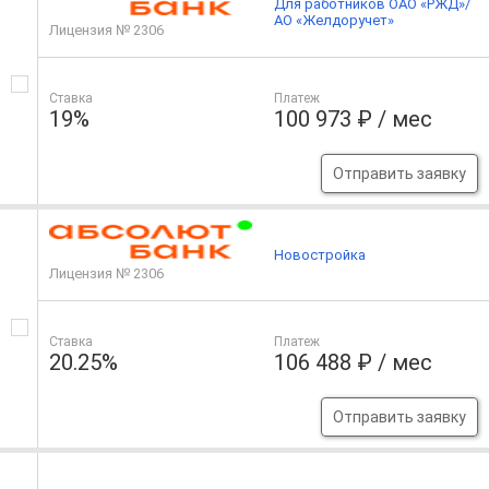
Для работников ОАО «РЖД»/
АО «Желдоручет»
Лицензия № 2306
Ставка
Платеж
19%
100 973 ₽ / мес
Отправить заявку
Новостройка
Лицензия № 2306
Ставка
Платеж
20.25%
106 488 ₽ / мес
Отправить заявку