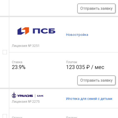
Отправить заявку
Новостройка
Лицензия № 3251
Ставка
Платеж
23.9%
123 035 ₽ / мес
Отправить заявку
Ипотека для семей с детьми
Лицензия № 2275