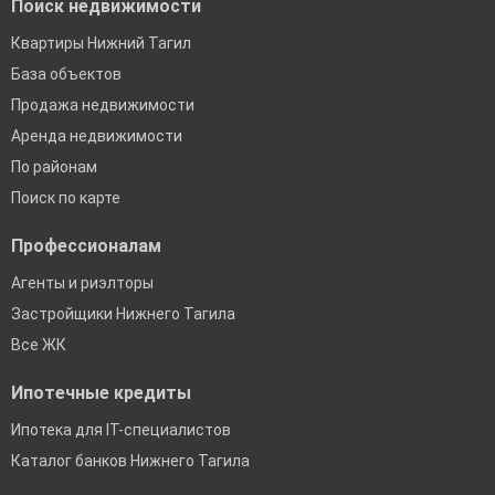
Поиск недвижимости
Квартиры Нижний Тагил
База объектов
Продажа недвижимости
Аренда недвижимости
По районам
Поиск по карте
Профессионалам
Агенты и риэлторы
Застройщики Нижнего Тагила
Все ЖК
Ипотечные кредиты
Ипотека для IT-специалистов
Каталог банков Нижнего Тагила