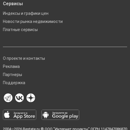
Сервисы
Индексы и графики цен
Новости рынка недвижимости
Платные сервисы
О проекте и контакты
Реклама
Партнеры
Поддержка
2004—2026
Restate.ru
® ООО "Интернет проекты" ОГРН 1147847086870